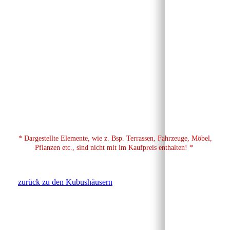
Grundriss OG
* Dargestellte Elemente, wie z. Bsp. Terrassen, Fahrzeuge, Möbel,
Pflanzen etc., sind nicht mit im Kaufpreis enthalten! *
zurück zu den Kubushäusern