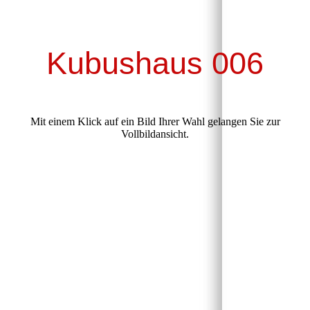
Kubushaus 006
Mit einem Klick auf ein Bild Ihrer Wahl gelangen Sie zur
Vollbildansicht.