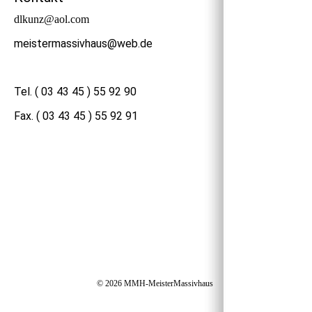
dlkunz@aol.com
meistermassivhaus@web.de
Tel. ( 03 43 45 ) 55 92 90
Fax. ( 03 43 45 ) 55 92 91
© 2026 MMH-MeisterMassivhaus