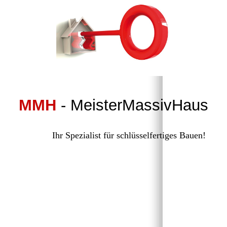
MMH
- MeisterMassivHaus
Ihr Spezialist für schlüsselfertiges Bauen!