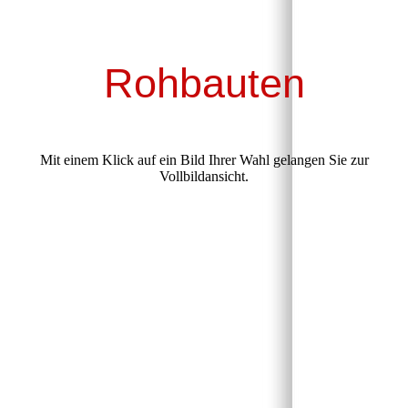
Rohbauten
Mit einem Klick auf ein Bild Ihrer Wahl gelangen Sie zur
Vollbildansicht.