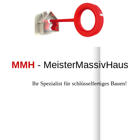
MMH
- MeisterMassivHaus
Ihr Spezialist für schlüsselfertiges Bauen!