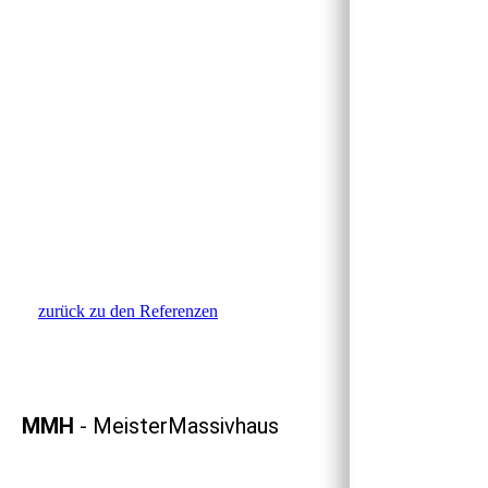
zurück zu den Referenzen
MMH
- MeisterMassivhaus